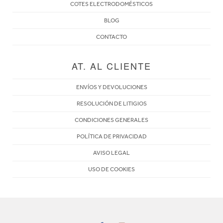
COTES ELECTRODOMÉSTICOS
BLOG
CONTACTO
AT. AL CLIENTE
ENVÍOS Y DEVOLUCIONES
RESOLUCIÓN DE LITIGIOS
CONDICIONES GENERALES
POLÍTICA DE PRIVACIDAD
AVISO LEGAL
USO DE COOKIES