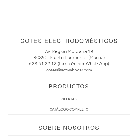
COTES ELECTRODOMÉSTICOS
Av. Región Murciana 19
30890. Puerto Lumbreras (Murcia)
628 61 22 18 (también por WhatsApp)
cotes@activahogar.com
PRODUCTOS
OFERTAS
CATÁLOGO COMPLETO
SOBRE NOSOTROS