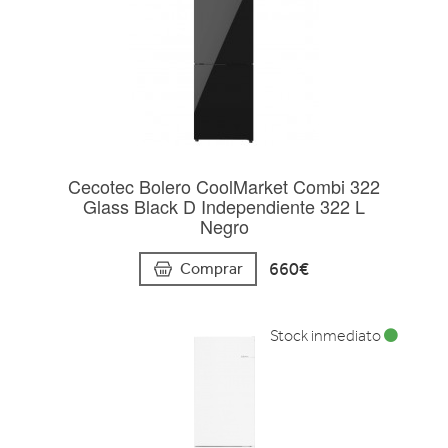
Cecotec Bolero CoolMarket Combi 322
Glass Black D Independiente 322 L
Negro
660€
Comprar
Stock inmediato