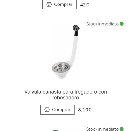
42€
Comprar
Stock inmediato
Válvula canasta para fregadero con
rebosadero
8,10€
Comprar
Stock inmediato