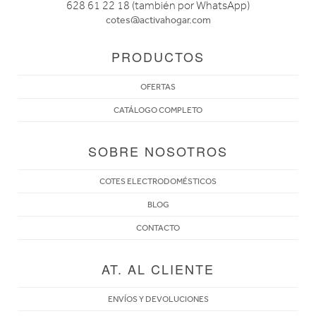
628 61 22 18 (también por WhatsApp)
cotes@activahogar.com
PRODUCTOS
OFERTAS
CATÁLOGO COMPLETO
SOBRE NOSOTROS
COTES ELECTRODOMÉSTICOS
BLOG
CONTACTO
AT. AL CLIENTE
ENVÍOS Y DEVOLUCIONES