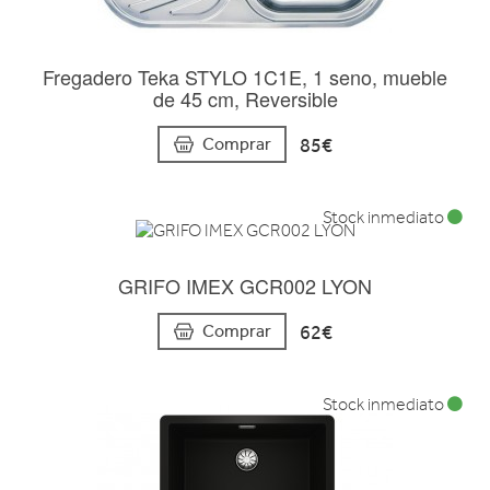
Fregadero Teka STYLO 1C1E, 1 seno, mueble
de 45 cm, Reversible
85€
Comprar
Stock inmediato
GRIFO IMEX GCR002 LYON
62€
Comprar
Stock inmediato