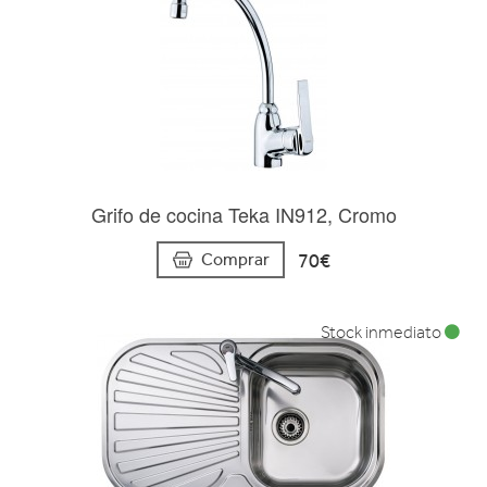
Grifo de cocina Teka IN912, Cromo
70€
Comprar
Stock inmediato