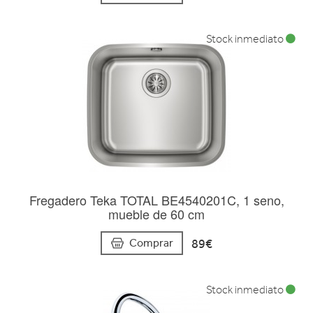
Stock inmediato
Fregadero Teka TOTAL BE4540201C, 1 seno,
mueble de 60 cm
89€
Comprar
Stock inmediato