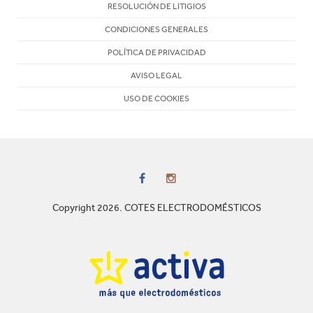
RESOLUCIÓN DE LITIGIOS
CONDICIONES GENERALES
POLÍTICA DE PRIVACIDAD
AVISO LEGAL
USO DE COOKIES
Copyright 2026. COTES ELECTRODOMÉSTICOS