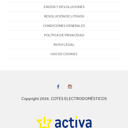
ENVÍOS Y DEVOLUCIONES
RESOLUCIÓN DE LITIGIOS
CONDICIONES GENERALES
POLÍTICA DE PRIVACIDAD
AVISO LEGAL
USO DE COOKIES
Copyright 2026. COTES ELECTRODOMÉSTICOS