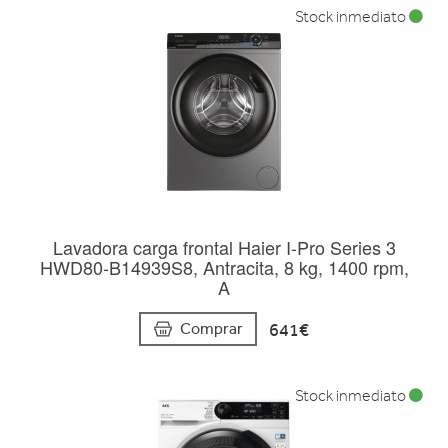
Stock inmediato
Lavadora carga frontal Haier I-Pro Series 3
HWD80-B14939S8, Antracita, 8 kg, 1400 rpm,
A
641€
Comprar
Stock inmediato