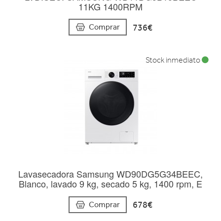
11KG 1400RPM
736€
Comprar
Stock inmediato
Lavasecadora Samsung WD90DG5G34BEEC,
Blanco, lavado 9 kg, secado 5 kg, 1400 rpm, E
678€
Comprar