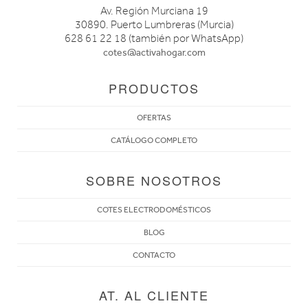
Av. Región Murciana 19
30890. Puerto Lumbreras (Murcia)
628 61 22 18 (también por WhatsApp)
cotes@activahogar.com
PRODUCTOS
OFERTAS
CATÁLOGO COMPLETO
SOBRE NOSOTROS
COTES ELECTRODOMÉSTICOS
BLOG
CONTACTO
AT. AL CLIENTE