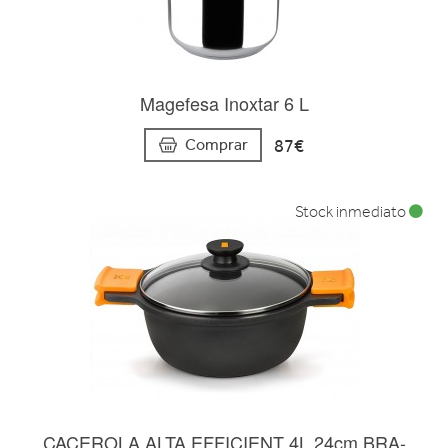
Magefesa Inoxtar 6 L
87€
Comprar
Stock inmediato
CACEROLA ALTA EFFICIENT 4L 24cm BRA-