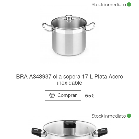
Stock inmediato
BRA A343937 olla sopera 17 L Plata Acero
inoxidable
65€
Comprar
Stock inmediato