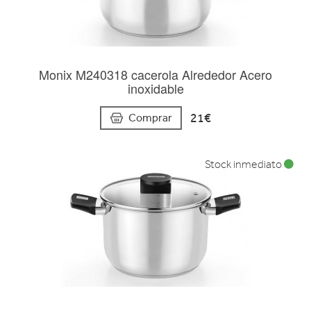
Monix M240318 cacerola Alrededor Acero
inoxidable
21€
Comprar
Stock inmediato