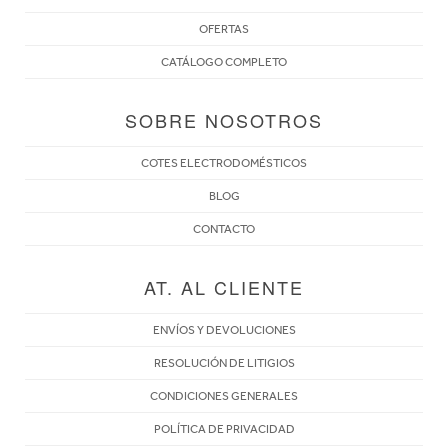
OFERTAS
CATÁLOGO COMPLETO
SOBRE NOSOTROS
COTES ELECTRODOMÉSTICOS
BLOG
CONTACTO
AT. AL CLIENTE
ENVÍOS Y DEVOLUCIONES
RESOLUCIÓN DE LITIGIOS
CONDICIONES GENERALES
POLÍTICA DE PRIVACIDAD