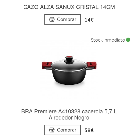
CAZO ALZA SANUX CRISTAL 14CM
14€
Comprar
Stock inmediato
BRA Premiere A410328 cacerola 5,7 L
Alrededor Negro
58€
Comprar