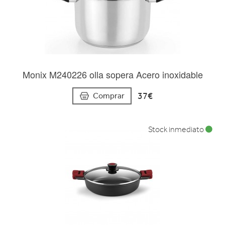
Monix M240226 olla sopera Acero inoxidable
37€
Comprar
Stock inmediato