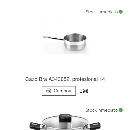
Stock inmediato
Cazo Bra A343852, profesional 14
19€
Comprar
Stock inmediato