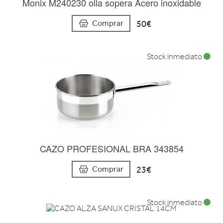
Monix M240230 olla sopera Acero inoxidable
50€
Comprar
Stock inmediato
CAZO PROFESIONAL BRA 343854
23€
Comprar
Stock inmediato