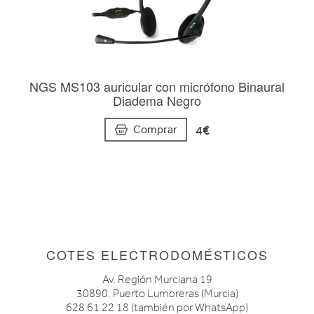
NGS MS103 auricular con micrófono Binaural
Diadema Negro
4€
Comprar
COTES ELECTRODOMÉSTICOS
Av. Región Murciana 19
30890. Puerto Lumbreras (Murcia)
628 61 22 18 (también por WhatsApp)