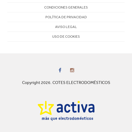
CONDICIONES GENERALES
POLÍTICA DE PRIVACIDAD
AVISO LEGAL
USO DE COOKIES
Copyright 2026. COTES ELECTRODOMÉSTICOS