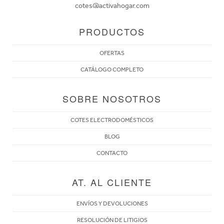
cotes@activahogar.com
PRODUCTOS
OFERTAS
CATÁLOGO COMPLETO
SOBRE NOSOTROS
COTES ELECTRODOMÉSTICOS
BLOG
CONTACTO
AT. AL CLIENTE
ENVÍOS Y DEVOLUCIONES
RESOLUCIÓN DE LITIGIOS