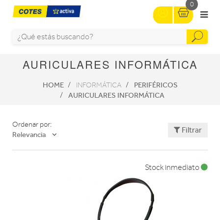
0
AURICULARES INFORMÁTICA
HOME
PERIFÉRICOS
INFORMÁTICA
AURICULARES INFORMÁTICA
Ordenar por:
Filtrar
Relevancia
Stock inmediato