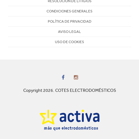
RESOLUCIÓN DE LITIGIOS
CONDICIONES GENERALES
POLÍTICA DE PRIVACIDAD
AVISO LEGAL
USO DE COOKIES
Copyright 2026. COTES ELECTRODOMÉSTICOS