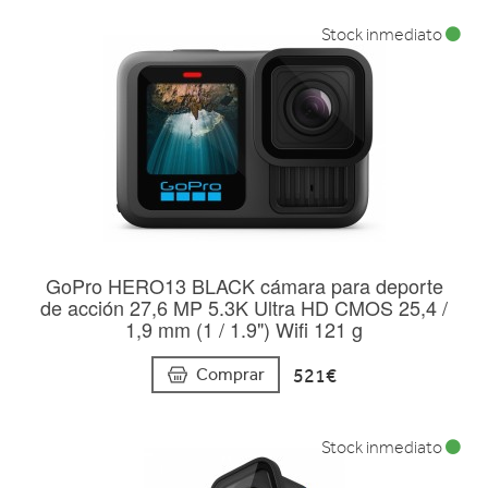
Stock inmediato
GoPro HERO13 BLACK cámara para deporte
de acción 27,6 MP 5.3K Ultra HD CMOS 25,4 /
1,9 mm (1 / 1.9") Wifi 121 g
521€
Comprar
Stock inmediato