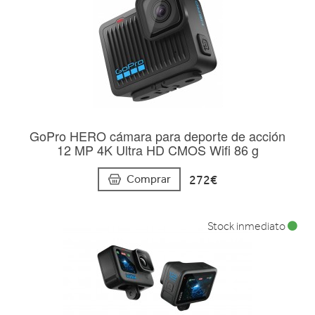
GoPro HERO cámara para deporte de acción
12 MP 4K Ultra HD CMOS Wifi 86 g
272€
Comprar
Stock inmediato