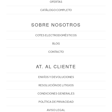
OFERTAS
CATÁLOGO COMPLETO
SOBRE NOSOTROS
COTES ELECTRODOMÉSTICOS
BLOG
CONTACTO
AT. AL CLIENTE
ENVÍOS Y DEVOLUCIONES
RESOLUCIÓN DE LITIGIOS
CONDICIONES GENERALES
POLÍTICA DE PRIVACIDAD
AVISO LEGAL