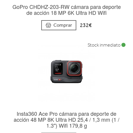
GoPro CHDHZ-203-RW cámara para deporte
de acción 18 MP 6K Ultra HD Wifi
232€
Comprar
Stock inmediato
Insta360 Ace Pro cámara para deporte de
acción 48 MP 8K Ultra HD 25,4 / 1,3 mm (1 /
1.3") Wifi 179,8 g