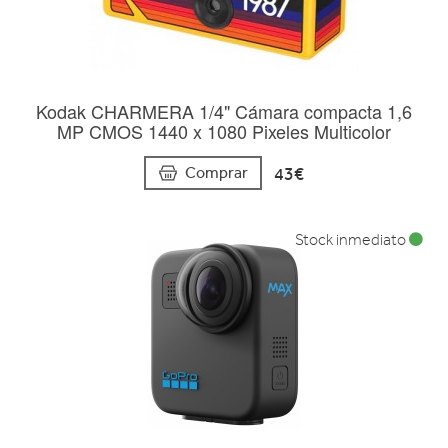
Kodak CHARMERA 1/4" Cámara compacta 1,6
MP CMOS 1440 x 1080 Pixeles Multicolor
43€
Comprar
Stock inmediato