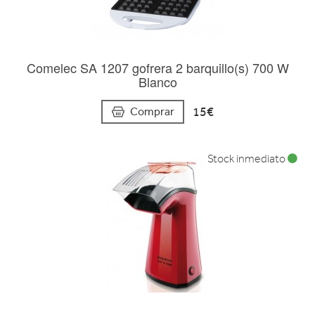
Comelec SA 1207 gofrera 2 barquillo(s) 700 W
Blanco
15€
Comprar
Stock inmediato