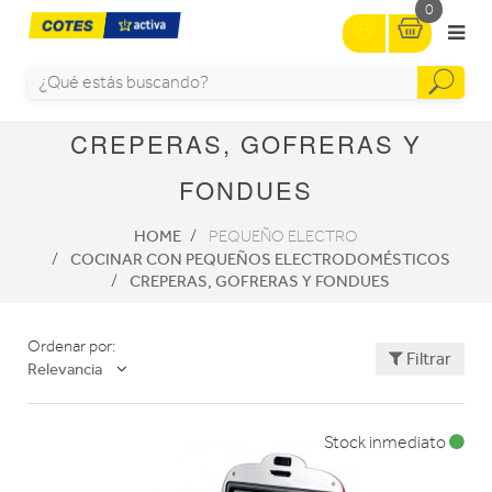
0
CREPERAS, GOFRERAS Y
FONDUES
HOME
PEQUEÑO ELECTRO
COCINAR CON PEQUEÑOS ELECTRODOMÉSTICOS
CREPERAS, GOFRERAS Y FONDUES
Ordenar por:
Filtrar
Relevancia
Stock inmediato