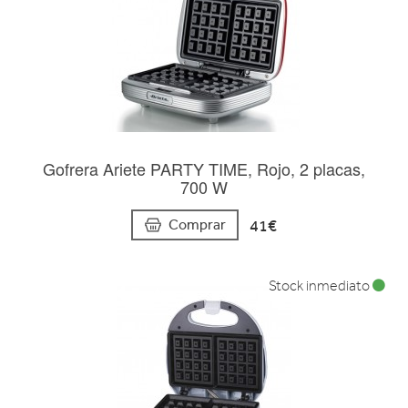
Gofrera Ariete PARTY TIME, Rojo, 2 placas,
700 W
41€
Comprar
Stock inmediato