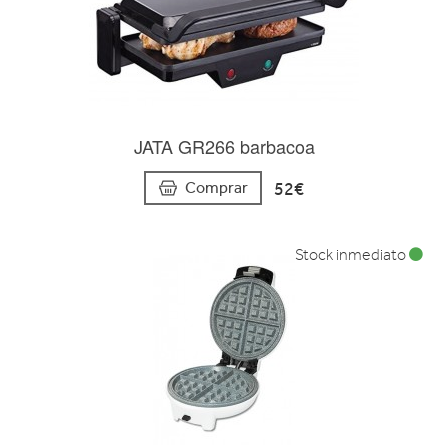
JATA GR266 barbacoa
52€
Comprar
Stock inmediato