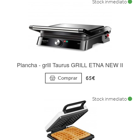
Stock inmediato
Plancha - grill Taurus GRILL ETNA NEW II
65€
Comprar
Stock inmediato