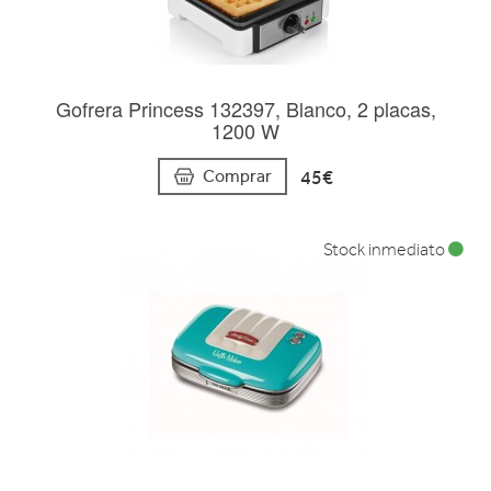
Gofrera Princess 132397, Blanco, 2 placas,
1200 W
45€
Comprar
Stock inmediato