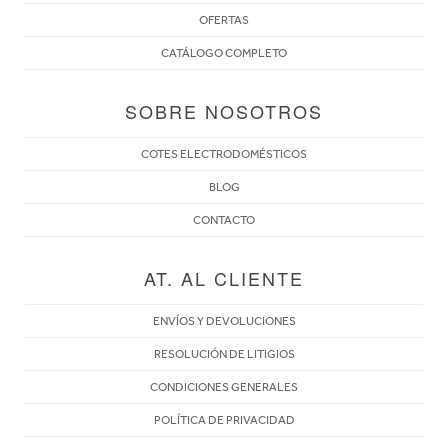
OFERTAS
CATÁLOGO COMPLETO
SOBRE NOSOTROS
COTES ELECTRODOMÉSTICOS
BLOG
CONTACTO
AT. AL CLIENTE
ENVÍOS Y DEVOLUCIONES
RESOLUCIÓN DE LITIGIOS
CONDICIONES GENERALES
POLÍTICA DE PRIVACIDAD