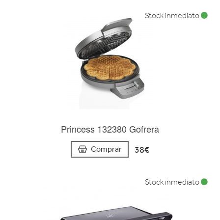
Stock inmediato
Princess 132380 Gofrera
38€
Comprar
Stock inmediato