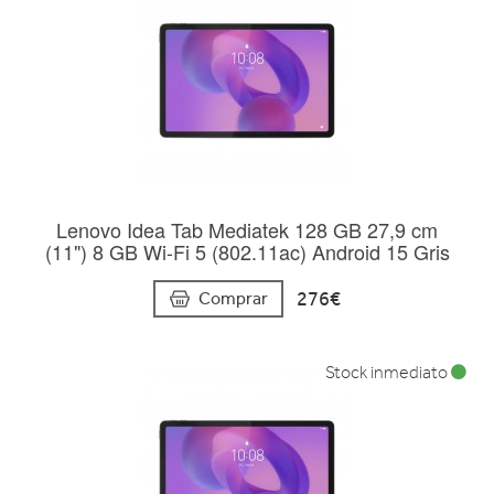
Lenovo Idea Tab Mediatek 128 GB 27,9 cm
(11") 8 GB Wi-Fi 5 (802.11ac) Android 15 Gris
276€
Comprar
Stock inmediato