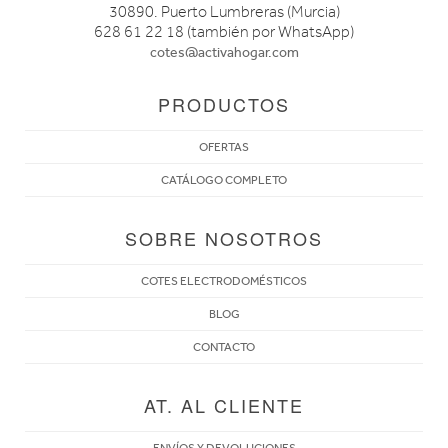
30890. Puerto Lumbreras (Murcia)
628 61 22 18 (también por WhatsApp)
cotes@activahogar.com
PRODUCTOS
OFERTAS
CATÁLOGO COMPLETO
SOBRE NOSOTROS
COTES ELECTRODOMÉSTICOS
BLOG
CONTACTO
AT. AL CLIENTE
ENVÍOS Y DEVOLUCIONES