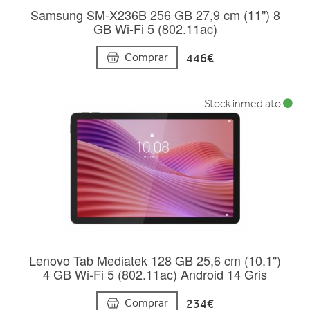
Samsung SM-X236B 256 GB 27,9 cm (11") 8
GB Wi-Fi 5 (802.11ac)
446€
Comprar
Stock inmediato
Lenovo Tab Mediatek 128 GB 25,6 cm (10.1")
4 GB Wi-Fi 5 (802.11ac) Android 14 Gris
234€
Comprar