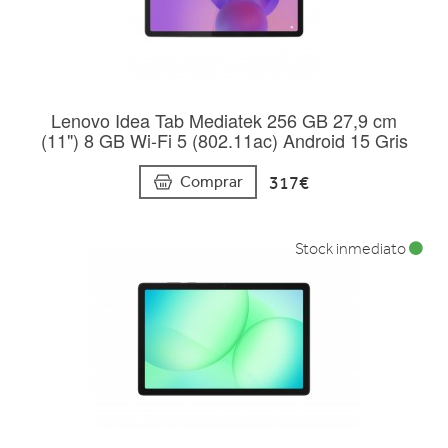
Lenovo Idea Tab Mediatek 256 GB 27,9 cm
(11") 8 GB Wi-Fi 5 (802.11ac) Android 15 Gris
317€
Comprar
Stock inmediato