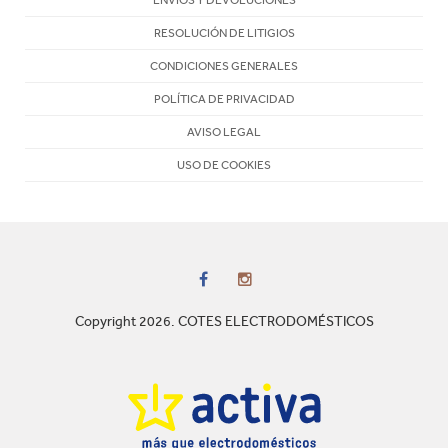
RESOLUCIÓN DE LITIGIOS
CONDICIONES GENERALES
POLÍTICA DE PRIVACIDAD
AVISO LEGAL
USO DE COOKIES
Copyright 2026. COTES ELECTRODOMÉSTICOS