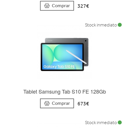
327€
Comprar
Stock inmediato
Tablet Samsung Tab S10 FE 128Gb
673€
Comprar
Stock inmediato