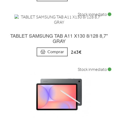
Stock inmediato
TABLET SAMSUNG TAB A11 X130 8/128 8,7"
GRAY
243€
Comprar
Stock inmediato