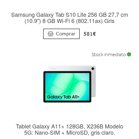
Samsung Galaxy Tab S10 Lite 256 GB 27,7 cm
(10.9") 8 GB Wi-Fi 6 (802.11ax) Gris
581€
Comprar
Stock inmediato
Tablet Galaxy A11+ 128GB, X236B Modelo
5G: Nano-SIM + MicroSD, gris claro.