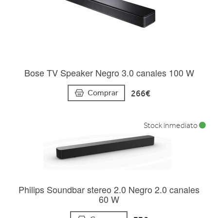
Bose TV Speaker Negro 3.0 canales 100 W
266€
Comprar
Stock inmediato
Philips Soundbar stereo 2.0 Negro 2.0 canales
60 W