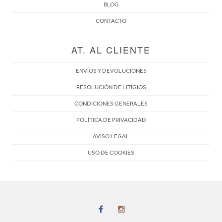
BLOG
CONTACTO
AT. AL CLIENTE
ENVÍOS Y DEVOLUCIONES
RESOLUCIÓN DE LITIGIOS
CONDICIONES GENERALES
POLÍTICA DE PRIVACIDAD
AVISO LEGAL
USO DE COOKIES