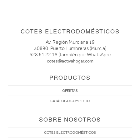
COTES ELECTRODOMÉSTICOS
Av. Región Murciana 19
30890. Puerto Lumbreras (Murcia)
628 61 22 18 (también por WhatsApp)
cotes@activahogar.com
PRODUCTOS
OFERTAS
CATÁLOGO COMPLETO
SOBRE NOSOTROS
COTES ELECTRODOMÉSTICOS