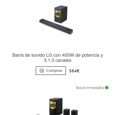
Barra de sonido LG con 400W de potencia y
3.1.3 canales
564€
Comprar
Stock inmediato