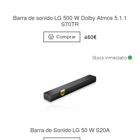
Barra de sonido LG 500 W Dolby Atmos 5.1.1
S70TR
460€
Comprar
Stock inmediato
Barra de Sonido LG 50 W S20A