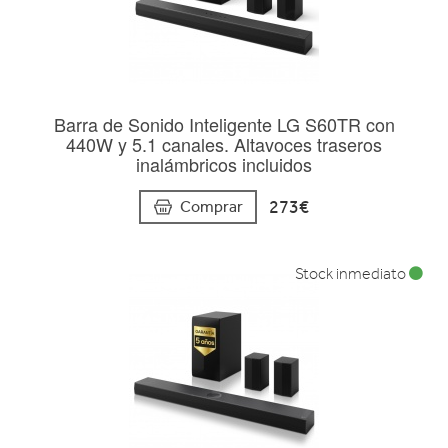
Barra de Sonido Inteligente LG S60TR con
440W y 5.1 canales. Altavoces traseros
inalámbricos incluidos
273€
Comprar
Stock inmediato