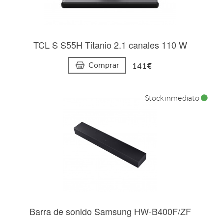
TCL S S55H Titanio 2.1 canales 110 W
141€
Comprar
Stock inmediato
Barra de sonido Samsung HW-B400F/ZF