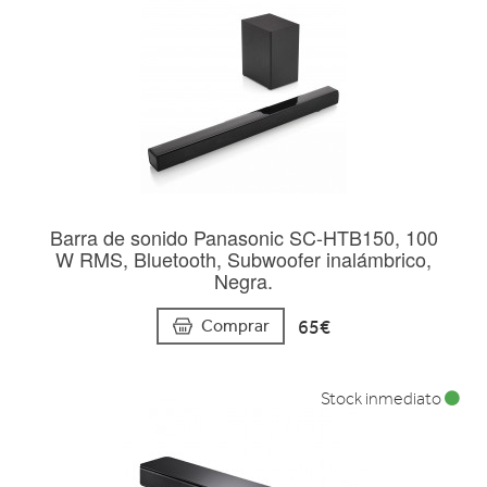
Barra de sonido Panasonic SC-HTB150, 100
W RMS, Bluetooth, Subwoofer inalámbrico,
Negra.
65€
Comprar
Stock inmediato