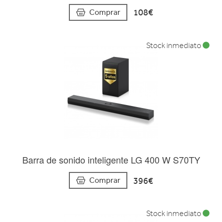
108€
Comprar
Stock inmediato
Barra de sonido inteligente LG 400 W S70TY
396€
Comprar
Stock inmediato