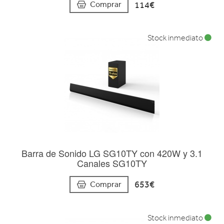
114€
Comprar
Stock inmediato
Barra de Sonido LG SG10TY con 420W y 3.1
Canales SG10TY
653€
Comprar
Stock inmediato