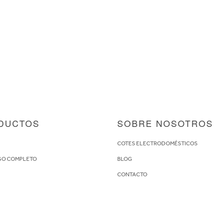
DUCTOS
SOBRE NOSOTROS
S
COTES ELECTRODOMÉSTICOS
GO COMPLETO
BLOG
CONTACTO