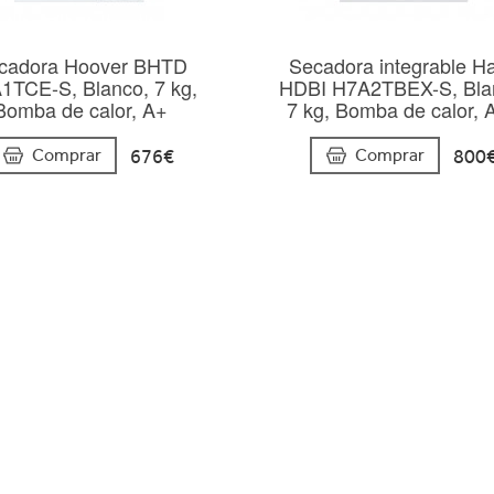
cadora Hoover BHTD
Secadora integrable Ha
1TCE-S, Blanco, 7 kg,
HDBI H7A2TBEX-S, Bla
Bomba de calor, A+
7 kg, Bomba de calor, 
676€
800
Comprar
Comprar