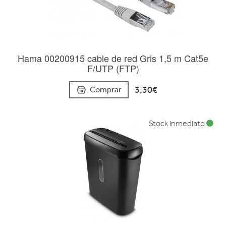
Hama 00200915 cable de red Gris 1,5 m Cat5e
F/UTP (FTP)
3,30€
Comprar
Stock inmediato