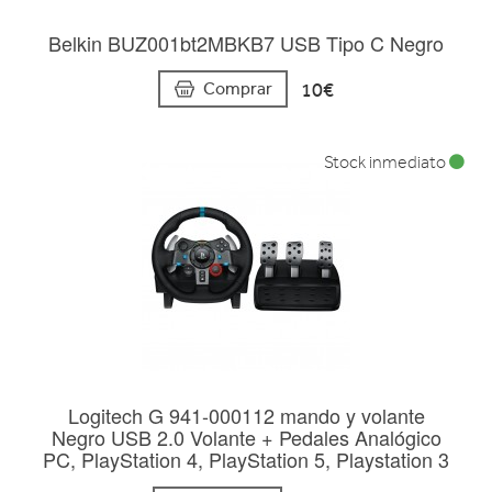
Belkin BUZ001bt2MBKB7 USB Tipo C Negro
10€
Comprar
Stock inmediato
Logitech G 941-000112 mando y volante
Negro USB 2.0 Volante + Pedales Analógico
PC, PlayStation 4, PlayStation 5, Playstation 3