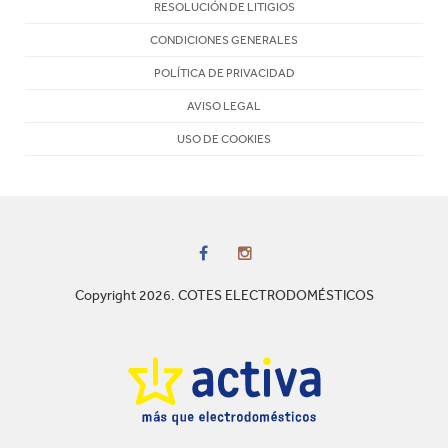
RESOLUCIÓN DE LITIGIOS
CONDICIONES GENERALES
POLÍTICA DE PRIVACIDAD
AVISO LEGAL
USO DE COOKIES
Copyright 2026. COTES ELECTRODOMÉSTICOS