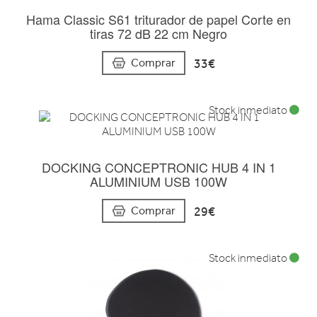
Hama Classic S61 triturador de papel Corte en
tiras 72 dB 22 cm Negro
33€
Comprar
Stock inmediato
DOCKING CONCEPTRONIC HUB 4 IN 1
ALUMINIUM USB 100W
29€
Comprar
Stock inmediato