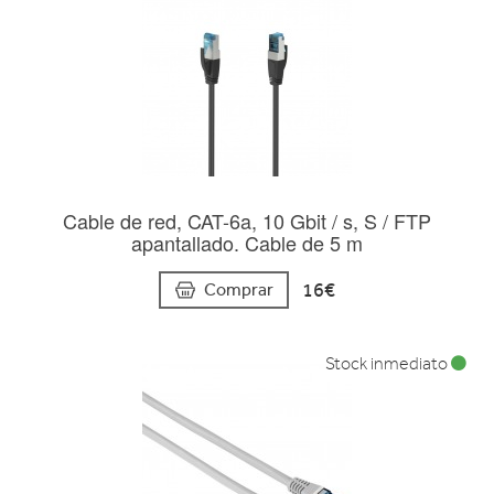
Cable de red, CAT-6a, 10 Gbit / s, S / FTP
apantallado. Cable de 5 m
16€
Comprar
Stock inmediato