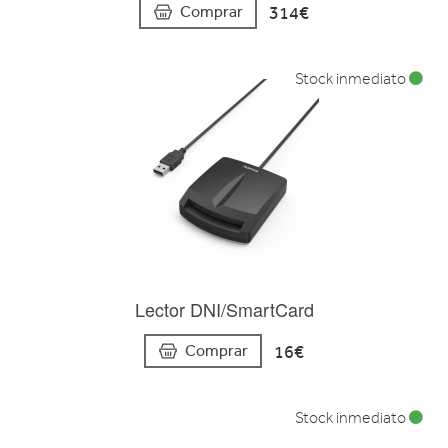
314€
Comprar
Stock inmediato
Lector DNI/SmartCard
16€
Comprar
Stock inmediato