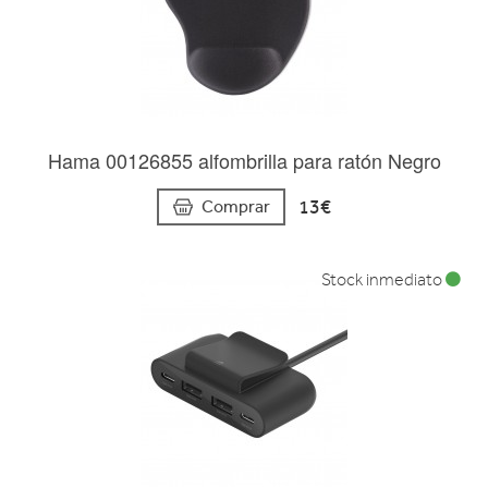
Hama 00126855 alfombrilla para ratón Negro
13€
Comprar
Stock inmediato