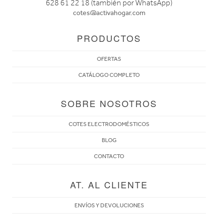
628 61 22 18 (también por WhatsApp)
cotes@activahogar.com
PRODUCTOS
OFERTAS
CATÁLOGO COMPLETO
SOBRE NOSOTROS
COTES ELECTRODOMÉSTICOS
BLOG
CONTACTO
AT. AL CLIENTE
ENVÍOS Y DEVOLUCIONES