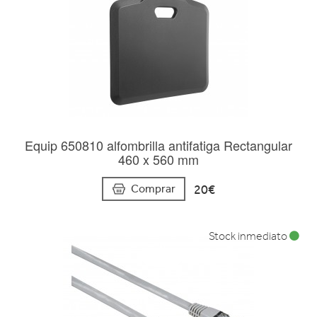
Equip 650810 alfombrilla antifatiga Rectangular
460 x 560 mm
20€
Comprar
Stock inmediato