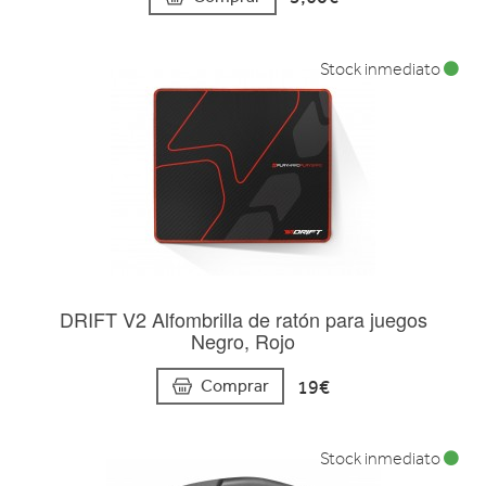
Stock inmediato
DRIFT V2 Alfombrilla de ratón para juegos
Negro, Rojo
19€
Comprar
Stock inmediato