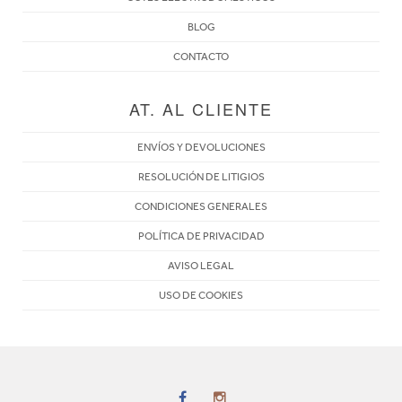
BLOG
CONTACTO
AT. AL CLIENTE
ENVÍOS Y DEVOLUCIONES
RESOLUCIÓN DE LITIGIOS
CONDICIONES GENERALES
POLÍTICA DE PRIVACIDAD
AVISO LEGAL
USO DE COOKIES