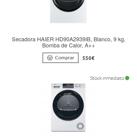
Secadora HAIER HD90A2939IB, Blanco, 9 kg,
Bomba de Calor, A++
556€
Comprar
Stock inmediato