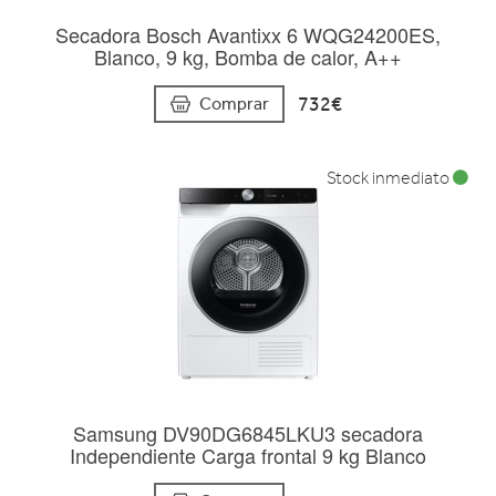
Secadora Bosch Avantixx 6 WQG24200ES,
Blanco, 9 kg, Bomba de calor, A++
732€
Comprar
Stock inmediato
Samsung DV90DG6845LKU3 secadora
Independiente Carga frontal 9 kg Blanco