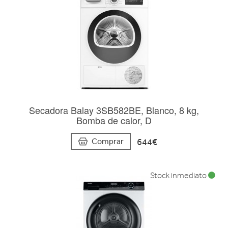
Secadora Balay 3SB582BE, Blanco, 8 kg,
Bomba de calor, D
644€
Comprar
Stock inmediato