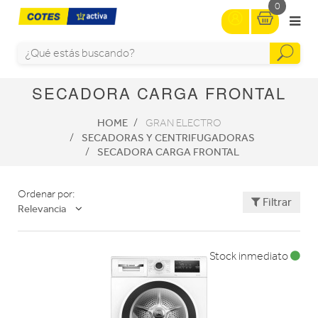
0
SECADORA CARGA FRONTAL
HOME
GRAN ELECTRO
SECADORAS Y CENTRIFUGADORAS
SECADORA CARGA FRONTAL
Ordenar por:
Filtrar
Relevancia
Stock inmediato