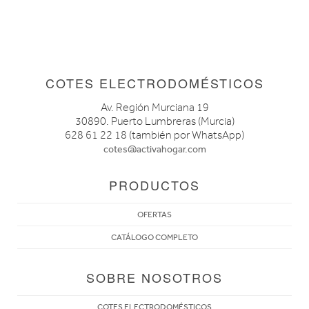
COTES ELECTRODOMÉSTICOS
Av. Región Murciana 19
30890. Puerto Lumbreras (Murcia)
628 61 22 18 (también por WhatsApp)
cotes@activahogar.com
PRODUCTOS
OFERTAS
CATÁLOGO COMPLETO
SOBRE NOSOTROS
COTES ELECTRODOMÉSTICOS