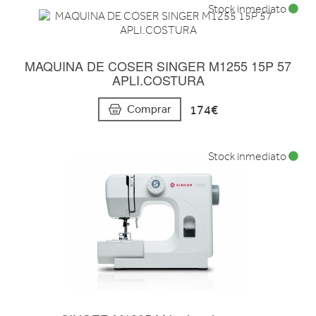
Stock inmediato
MAQUINA DE COSER SINGER M1255 15P 57
APLI.COSTURA
174€
Comprar
Stock inmediato