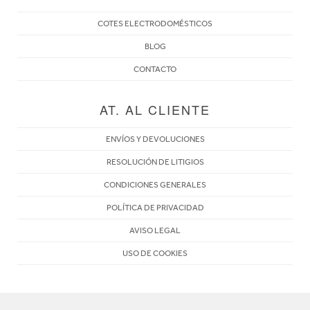
COTES ELECTRODOMÉSTICOS
BLOG
CONTACTO
AT. AL CLIENTE
ENVÍOS Y DEVOLUCIONES
RESOLUCIÓN DE LITIGIOS
CONDICIONES GENERALES
POLÍTICA DE PRIVACIDAD
AVISO LEGAL
USO DE COOKIES