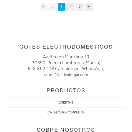
1
2
COTES ELECTRODOMÉSTICOS
Av. Región Murciana 19
30890. Puerto Lumbreras (Murcia)
628 61 22 18 (también por WhatsApp)
cotes@activahogar.com
PRODUCTOS
OFERTAS
CATÁLOGO COMPLETO
SOBRE NOSOTROS