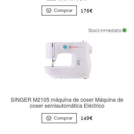
176€
Comprar
Stock inmediato
SINGER M2105 máquina de coser Máquina de
coser semiautomática Eléctrico
149€
Comprar