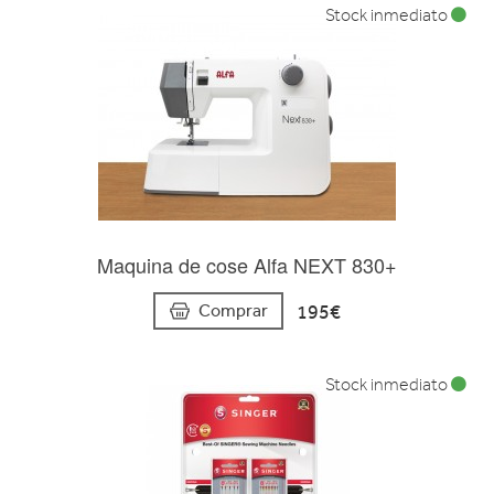
Stock inmediato
Maquina de cose Alfa NEXT 830+
195€
Comprar
Stock inmediato