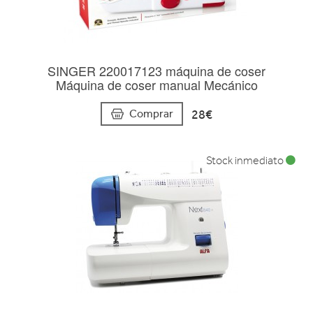
SINGER 220017123 máquina de coser
Máquina de coser manual Mecánico
28€
Comprar
Stock inmediato