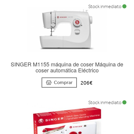
Stock inmediato
SINGER M1155 máquina de coser Máquina de
coser automática Eléctrico
206€
Comprar
Stock inmediato