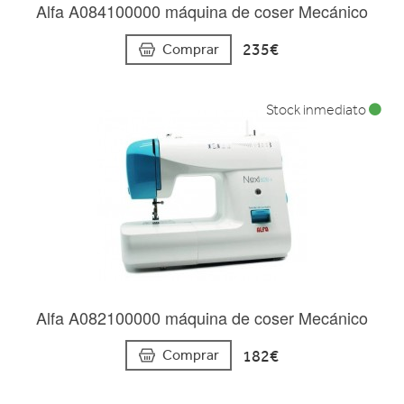
Alfa A084100000 máquina de coser Mecánico
235€
Comprar
Stock inmediato
Alfa A082100000 máquina de coser Mecánico
182€
Comprar