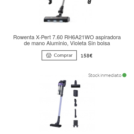
Rowenta X-Pert 7.60 RH6A21WO aspiradora
de mano Aluminio, Violeta Sin bolsa
158€
Comprar
Stock inmediato