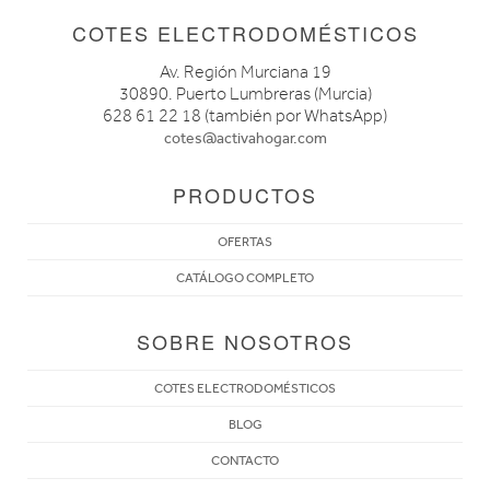
COTES ELECTRODOMÉSTICOS
Av. Región Murciana 19
30890. Puerto Lumbreras (Murcia)
628 61 22 18 (también por WhatsApp)
cotes@activahogar.com
PRODUCTOS
OFERTAS
CATÁLOGO COMPLETO
SOBRE NOSOTROS
COTES ELECTRODOMÉSTICOS
BLOG
CONTACTO