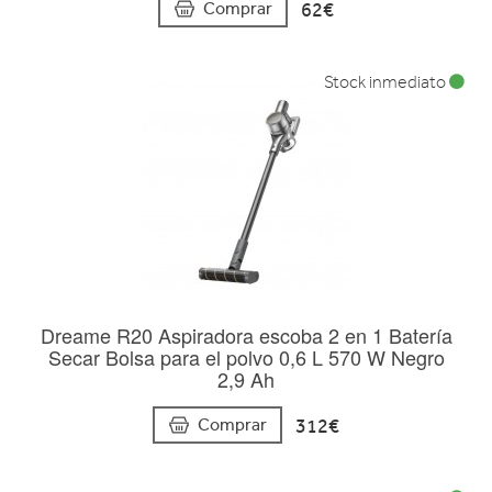
62€
Comprar
Stock inmediato
Dreame R20 Aspiradora escoba 2 en 1 Batería
Secar Bolsa para el polvo 0,6 L 570 W Negro
2,9 Ah
312€
Comprar