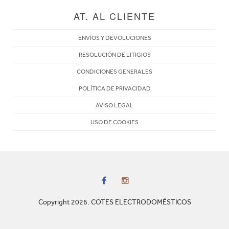
AT. AL CLIENTE
ENVÍOS Y DEVOLUCIONES
RESOLUCIÓN DE LITIGIOS
CONDICIONES GENERALES
POLÍTICA DE PRIVACIDAD
AVISO LEGAL
USO DE COOKIES
Copyright 2026. COTES ELECTRODOMÉSTICOS