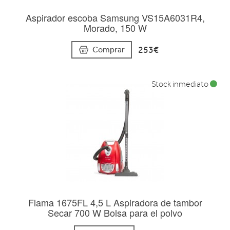
Aspirador escoba Samsung VS15A6031R4,
Morado, 150 W
253€
Comprar
Stock inmediato
Flama 1675FL 4,5 L Aspiradora de tambor
Secar 700 W Bolsa para el polvo