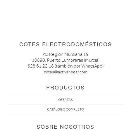
COTES ELECTRODOMÉSTICOS
Av. Región Murciana 19
30890. Puerto Lumbreras (Murcia)
628 61 22 18 (también por WhatsApp)
cotes@activahogar.com
PRODUCTOS
OFERTAS
CATÁLOGO COMPLETO
SOBRE NOSOTROS