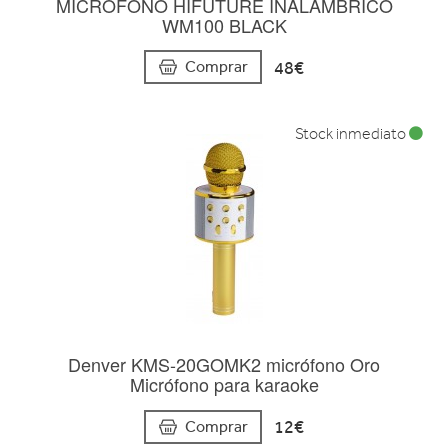
MICROFONO HIFUTURE INALAMBRICO
WM100 BLACK
48€
Comprar
Stock inmediato
Denver KMS-20GOMK2 micrófono Oro
Micrófono para karaoke
12€
Comprar