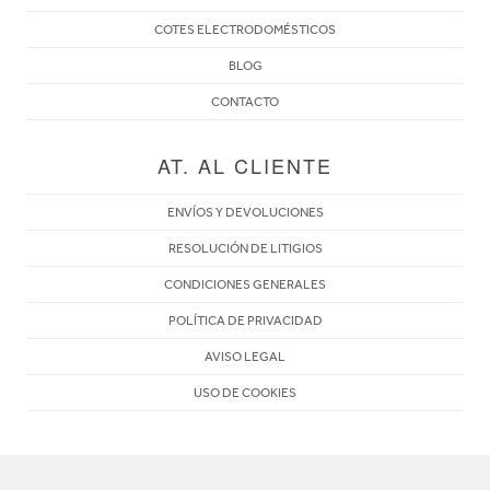
COTES ELECTRODOMÉSTICOS
BLOG
CONTACTO
AT. AL CLIENTE
ENVÍOS Y DEVOLUCIONES
RESOLUCIÓN DE LITIGIOS
CONDICIONES GENERALES
POLÍTICA DE PRIVACIDAD
AVISO LEGAL
USO DE COOKIES