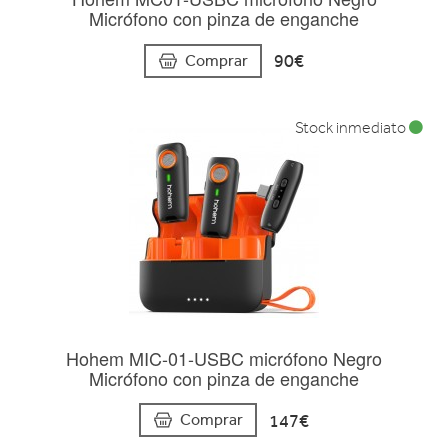
Micrófono con pinza de enganche
90€
Comprar
Stock inmediato
Hohem MIC-01-USBC micrófono Negro
Micrófono con pinza de enganche
147€
Comprar