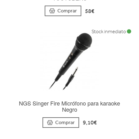
58€
Comprar
Stock inmediato
NGS Singer Fire Micrófono para karaoke
Negro
9,10€
Comprar