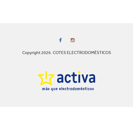
Copyright 2026. COTES ELECTRODOMÉSTICOS