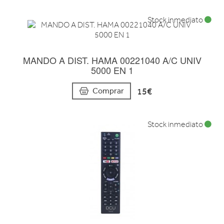
Stock inmediato
MANDO A DIST. HAMA 00221040 A/C UNIV
5000 EN 1
15€
Comprar
Stock inmediato