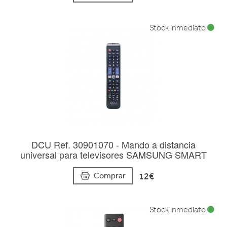
Stock inmediato
DCU Ref. 30901070 - Mando a distancia
universal para televisores SAMSUNG SMART
12€
Comprar
Stock inmediato