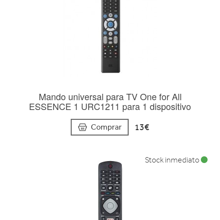
Mando universal para TV One for All
ESSENCE 1 URC1211 para 1 dispositivo
13€
Comprar
Stock inmediato