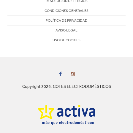
RESOLUCIÓN DE LITIGIOS
CONDICIONES GENERALES
POLÍTICA DE PRIVACIDAD
AVISO LEGAL
USO DE COOKIES
Copyright 2026. COTES ELECTRODOMÉSTICOS