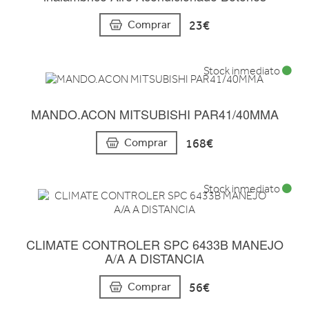
23€
Comprar
Stock inmediato
MANDO.ACON MITSUBISHI PAR41/40MMA
168€
Comprar
Stock inmediato
CLIMATE CONTROLER SPC 6433B MANEJO
A/A A DISTANCIA
56€
Comprar