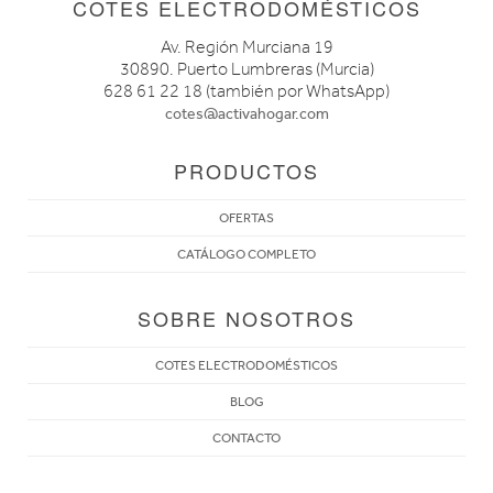
COTES ELECTRODOMÉSTICOS
Av. Región Murciana 19
30890. Puerto Lumbreras (Murcia)
628 61 22 18 (también por WhatsApp)
cotes@activahogar.com
PRODUCTOS
OFERTAS
CATÁLOGO COMPLETO
SOBRE NOSOTROS
COTES ELECTRODOMÉSTICOS
BLOG
CONTACTO