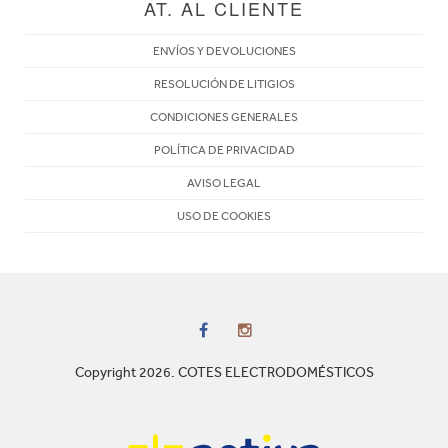
AT. AL CLIENTE
ENVÍOS Y DEVOLUCIONES
RESOLUCIÓN DE LITIGIOS
CONDICIONES GENERALES
POLÍTICA DE PRIVACIDAD
AVISO LEGAL
USO DE COOKIES
Copyright 2026. COTES ELECTRODOMÉSTICOS