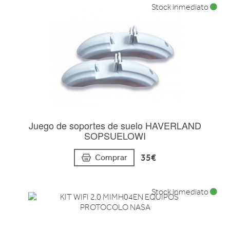
Stock inmediato
Juego de soportes de suelo HAVERLAND
SOPSUELOWI
35€
Comprar
Stock inmediato