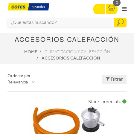
0
ACCESORIOS CALEFACCIÓN
HOME
CLIMATIZACIÓN Y CALEFACCIÓN
ACCESORIOS CALEFACCIÓN
Ordenar por:
Filtrar
Relevancia
Stock inmediato