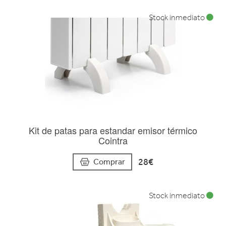
Stock inmediato
Kit de patas para estandar emisor térmico
Cointra
28€
Comprar
Stock inmediato