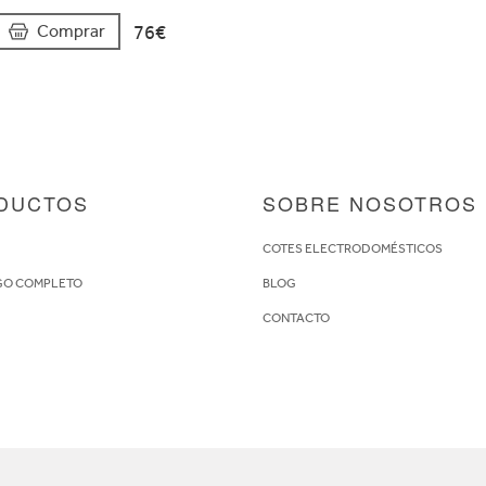
76€
Comprar
DUCTOS
SOBRE NOSOTROS
S
COTES ELECTRODOMÉSTICOS
GO COMPLETO
BLOG
CONTACTO