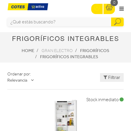
0
FRIGORÍFICOS INTEGRABLES
HOME
FRIGORÍFICOS
GRAN ELECTRO
FRIGORÍFICOS INTEGRABLES
Ordenar por:
Filtrar
Relevancia
Stock inmediato