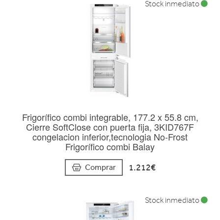
Stock inmediato
Frigorífico combi integrable, 177.2 x 55.8 cm,
Cierre SoftClose con puerta fija, 3KID767F
congelacion inferior,tecnologia No-Frost
Frigorífico combi Balay
1.212€
Comprar
Stock inmediato