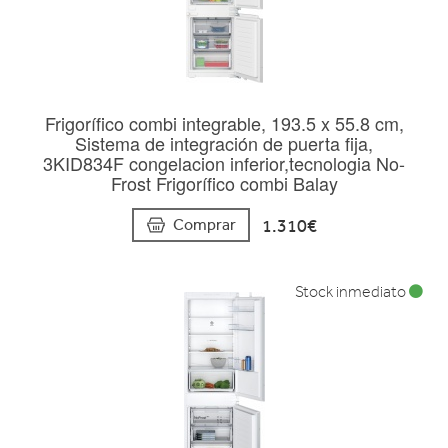
Frigorífico combi integrable, 193.5 x 55.8 cm,
Sistema de integración de puerta fija,
3KID834F congelacion inferior,tecnologia No-
Frost Frigorífico combi Balay
1.310€
Comprar
Stock inmediato