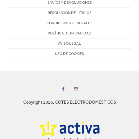
ENVÍOS Y DEVOLUCIONES
RESOLUCIÓN DE LITIGIOS
CONDICIONES GENERALES
POLÍTICA DE PRIVACIDAD
AVISO LEGAL
USO DE COOKIES
Copyright 2026. COTES ELECTRODOMÉSTICOS