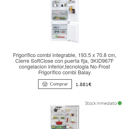
Frigorífico combi integrable, 193.5 x 70.8 cm,
Cierre SoftClose con puerta fija, 3KID967F
congelacion inferior,tecnologia No-Frost
Frigorífico combi Balay
1.881€
Comprar
Stock inmediato