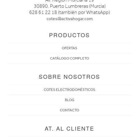
30890. Puerto Lumbreras (Murcia)
628 61 22 18 (también por WhatsApp)
cotes@activahogar.com
PRODUCTOS
OFERTAS
CATÁLOGO COMPLETO
SOBRE NOSOTROS
COTES ELECTRODOMÉSTICOS
BLOG
CONTACTO
AT. AL CLIENTE