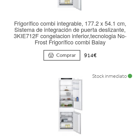
Frigorífico combi integrable, 177.2 x 54.1 cm,
Sistema de integración de puerta deslizante,
3KIE712F congelacion inferior,tecnologia No-
Frost Frigorífico combi Balay
914€
Comprar
Stock inmediato