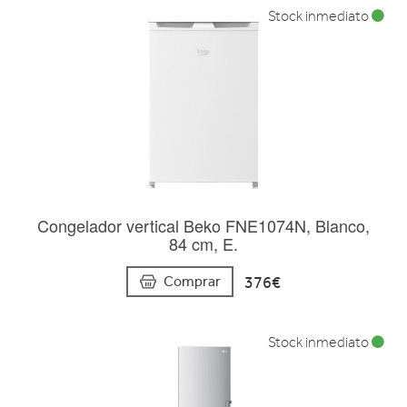
Stock inmediato
Congelador vertical Beko FNE1074N, Blanco,
84 cm, E.
376€
Comprar
Stock inmediato