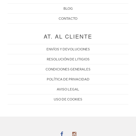
BLOG
CONTACTO
AT. AL CLIENTE
ENVÍOS Y DEVOLUCIONES
RESOLUCIÓN DE LITIGIOS
CONDICIONES GENERALES
POLÍTICA DE PRIVACIDAD
AVISO LEGAL
USO DE COOKIES