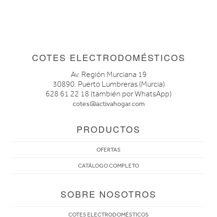
COTES ELECTRODOMÉSTICOS
Av. Región Murciana 19
30890. Puerto Lumbreras (Murcia)
628 61 22 18 (también por WhatsApp)
cotes@activahogar.com
PRODUCTOS
OFERTAS
CATÁLOGO COMPLETO
SOBRE NOSOTROS
COTES ELECTRODOMÉSTICOS