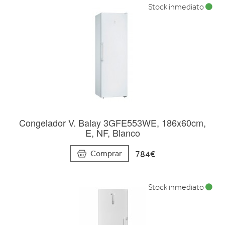
Stock inmediato
Congelador V. Balay 3GFE553WE, 186x60cm,
E, NF, Blanco
784€
Comprar
Stock inmediato