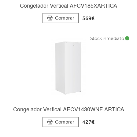
Congelador Vertical AFCV185XARTICA
569€
Comprar
Stock inmediato
Congelador Vertical AECV1430WNF ARTICA
427€
Comprar