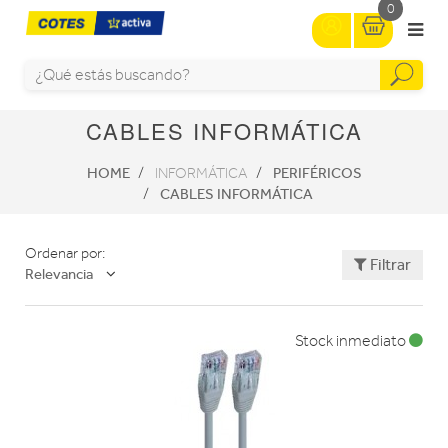
0
CABLES INFORMÁTICA
HOME
PERIFÉRICOS
INFORMÁTICA
CABLES INFORMÁTICA
Ordenar por:
Filtrar
Relevancia
Stock inmediato