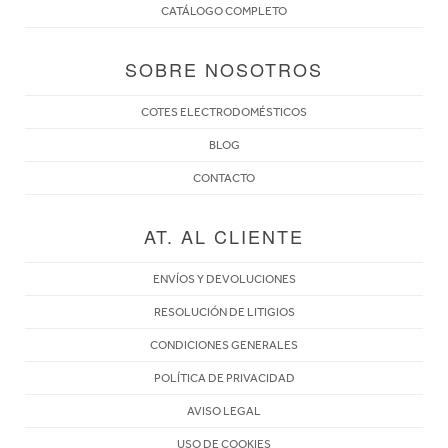
CATÁLOGO COMPLETO
SOBRE NOSOTROS
COTES ELECTRODOMÉSTICOS
BLOG
CONTACTO
AT. AL CLIENTE
ENVÍOS Y DEVOLUCIONES
RESOLUCIÓN DE LITIGIOS
CONDICIONES GENERALES
POLÍTICA DE PRIVACIDAD
AVISO LEGAL
USO DE COOKIES