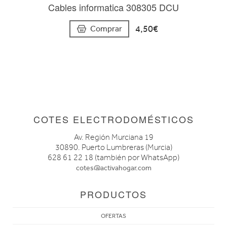
Cables informatica 308305 DCU
4,50€
Comprar
COTES ELECTRODOMÉSTICOS
Av. Región Murciana 19
30890. Puerto Lumbreras (Murcia)
628 61 22 18 (también por WhatsApp)
cotes@activahogar.com
PRODUCTOS
OFERTAS