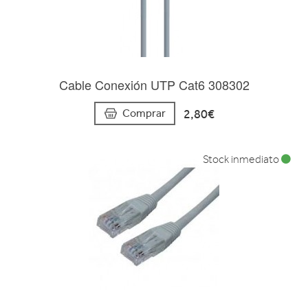
Cable Conexión UTP Cat6 308302
2,80€
Comprar
Stock inmediato